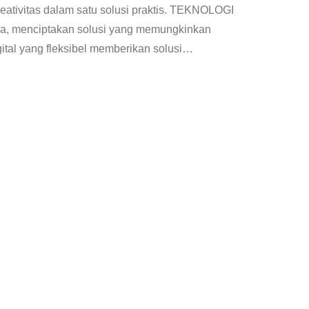
ativitas dalam satu solusi praktis. TEKNOLOGI
a, menciptakan solusi yang memungkinkan
al yang fleksibel memberikan solusi
…