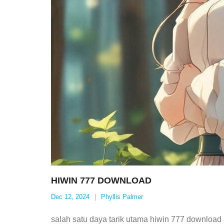
HIWIN 777 DOWNLOAD
Dec 12, 2024
Phyllis Palmer
salah satu daya tarik utama hiwin 777 downloa