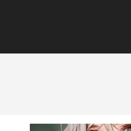
Skip
to
content