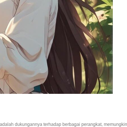
d adalah dukungannya terhadap berbagai perangkat, memungki