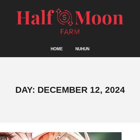
HOME
NUHUN
DAY:
DECEMBER 12, 2024