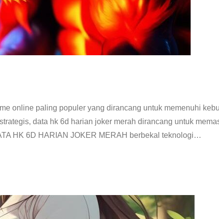
i game online paling populer yang dirancang untuk memenuhi keb
 strategis, data​ hk​​​ 6d harian joker merah dirancang untuk 
A​ HK​ 6D HARIAN JOKER MERAH berbekal teknologi
…