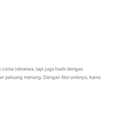
k cuma istimewa, tapi juga hadir dengan
an peluang menang. Dengan fitur uniknya, kamu