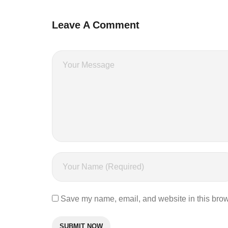
Leave A Comment
Save my name, email, and website in this brow