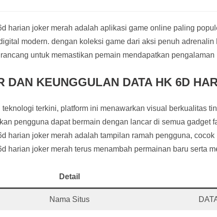
​​​ 6d harian joker merah adalah aplikasi game online paling p
digital modern. dengan koleksi game dari aksi penuh adrenalin hing
irancang untuk memastikan pemain mendapatkan pengalaman b
R DAN KEUNGGULAN DATA​ HK​ 6D HA
 teknologi terkini, platform ini menawarkan visual berkualitas ti
kan pengguna dapat bermain dengan lancar​ dі semua gadget f
​​ 6d harian joker merah adalah tampilan ramah pengguna, cocok 
​​ 6d harian joker merah terus menambah permainan baru serta 
Detail
Nama Situs
DAT